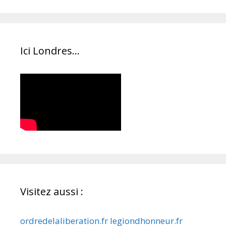
Ici Londres…
Visitez aussi :
ordredelaliberation.fr
legiondhonneur.fr