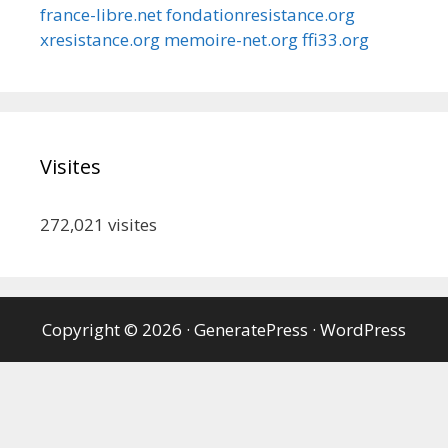
france-libre.net
fondationresistance.org
xresistance.org
memoire-net.org
ffi33.org
Visites
272,021
visites
Copyright © 2026
·
GeneratePress
·
WordPress