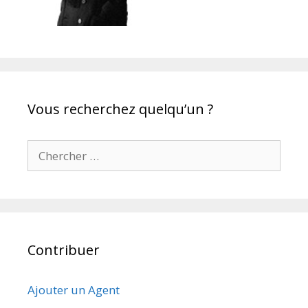
Vous recherchez quelqu’un ?
Chercher pour:
Contribuer
Ajouter un Agent