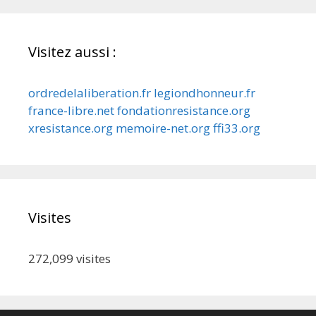
Visitez aussi :
ordredelaliberation.fr
legiondhonneur.fr
france-libre.net
fondationresistance.org
xresistance.org
memoire-net.org
ffi33.org
Visites
272,099
visites