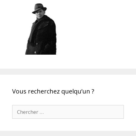
Vous recherchez quelqu’un ?
Chercher pour: