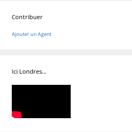
Contribuer
Ajouter un Agent
Ici Londres…