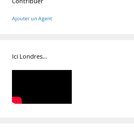
Contribuer
Ajouter un Agent
Ici Londres…