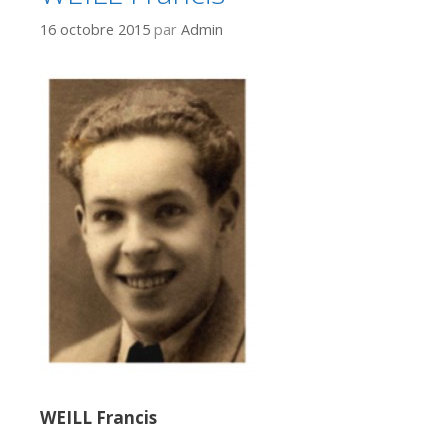
16 octobre 2015
par
Admin
WEILL Francis