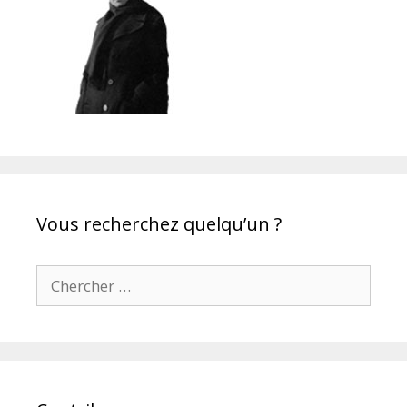
Vous recherchez quelqu’un ?
Chercher pour: