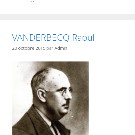
VANDERBECQ Raoul
20 octobre 2015
par
Admin