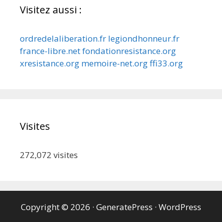
Visitez aussi :
ordredelaliberation.fr
legiondhonneur.fr
france-libre.net
fondationresistance.org
xresistance.org
memoire-net.org
ffi33.org
Visites
272,072
visites
Copyright © 2026
·
GeneratePress
·
WordPress