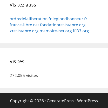
Visitez aussi :
ordredelaliberation.fr
legiondhonneur.fr
france-libre.net
fondationresistance.org
xresistance.org
memoire-net.org
ffi33.org
Visites
272,055
visites
Copyright © 2026
·
GeneratePress
·
WordPress