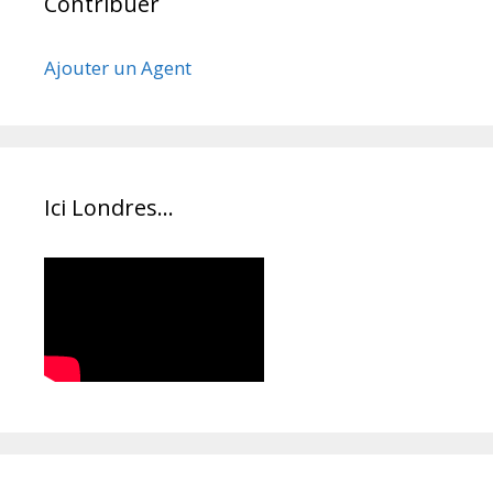
Contribuer
Ajouter un Agent
Ici Londres…