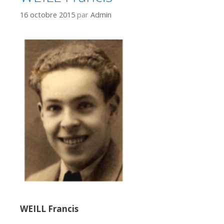
16 octobre 2015
par
Admin
WEILL Francis