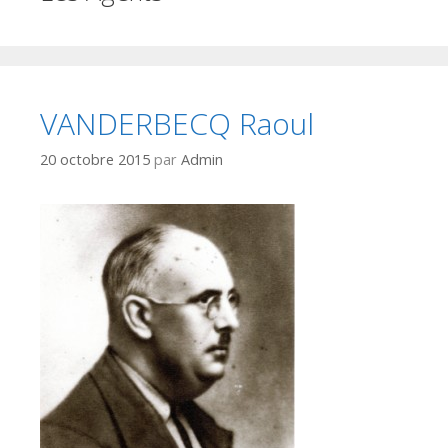
VANDERBECQ Raoul
20 octobre 2015
par
Admin