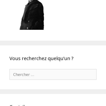
Vous recherchez quelqu’un ?
Chercher pour: