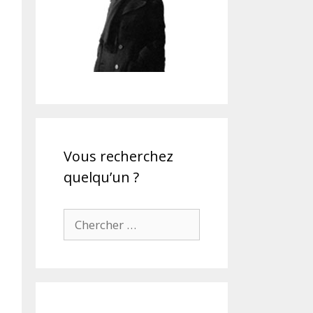
Vous recherchez
quelqu’un ?
Chercher pour: