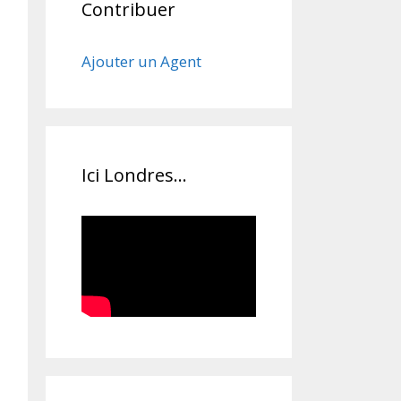
Contribuer
Ajouter un Agent
Ici Londres…