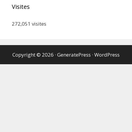
Visites
272,051
visites
Copyright © 2026
·
GeneratePress
·
WordPress