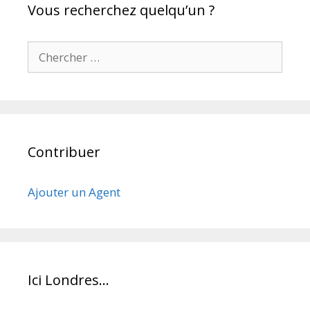
Vous recherchez quelqu’un ?
Chercher pour:
Contribuer
Ajouter un Agent
Ici Londres…